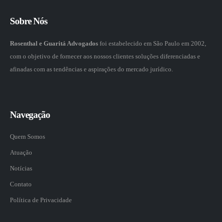
Sobre Nós
Rosenthal e Guaritá Advogados
foi estabelecido em São Paulo em 2002,
com o objetivo de fornecer aos nossos clientes soluções diferenciadas e
afinadas com as tendências e aspirações do mercado jurídico.
Navegação
Quem Somos
Atuação
Notícias
Contato
Política de Privacidade