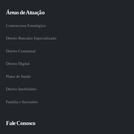
Áreas de Atuação
Contencioso Estratégico
Direito Bancário Especializado
Direito Contratual
Direito Digital
Plano de Saúde
Direito Imobiliário
Família e Sucessões
Fale Conosco