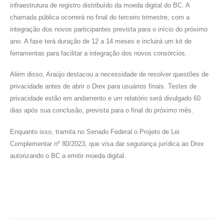
infraestrutura de registro distribuído da moeda digital do BC. A
chamada pública ocorrerá no final do terceiro trimestre, com a
integração dos novos participantes prevista para o início do próximo
ano. A fase terá duração de 12 a 14 meses e incluirá um kit de
ferramentas para facilitar a integração dos novos consórcios.
Além disso, Araújo destacou a necessidade de resolver questões de
privacidade antes de abrir o Drex para usuários finais. Testes de
privacidade estão em andamento e um relatório será divulgado 60
dias após sua conclusão, prevista para o final do próximo mês.
Enquanto isso, tramita no Senado Federal o Projeto de Lei
Complementar nº 80/2023, que visa dar segurança jurídica ao Drex
autorizando o BC a emitir moeda digital.