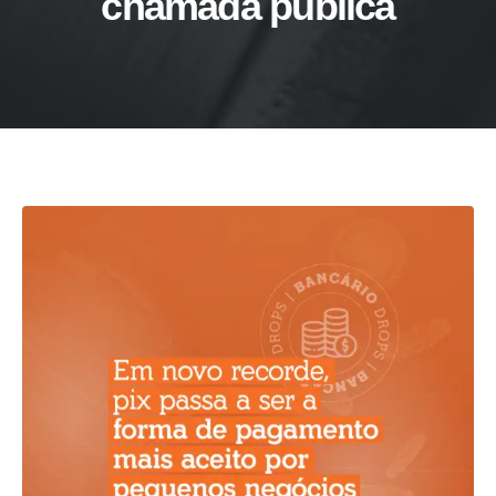
chamada pública