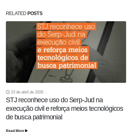
RELATED
POSTS
23 de abril de 2026
STJ reconhece uso do Serp-Jud na
execução civil e reforça meios tecnológicos
de busca patrimonial
Read More