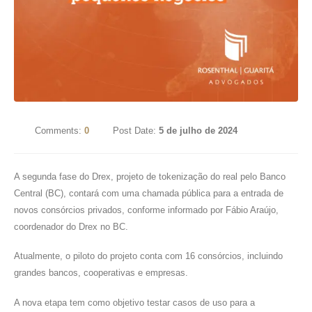
Comments:
0
Post Date:
5 de julho de 2024
A segunda fase do Drex, projeto de tokenização do real pelo Banco
Central (BC), contará com uma chamada pública para a entrada de
novos consórcios privados, conforme informado por Fábio Araújo,
coordenador do Drex no BC.
Atualmente, o piloto do projeto conta com 16 consórcios, incluindo
grandes bancos, cooperativas e empresas.
A nova etapa tem como objetivo testar casos de uso para a