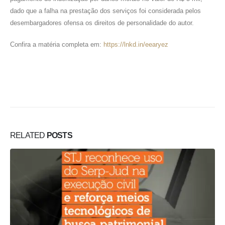
dado que a falha na prestação dos serviços foi considerada pelos
desembargadores ofensa os direitos de personalidade do autor.
Confira a matéria completa em:
https://lnkd.in/eearyez
RELATED
POSTS