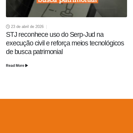
23 de abril de 2026
STJ reconhece uso do Serp-Jud na
execução civil e reforça meios tecnológicos
de busca patrimonial
Read More