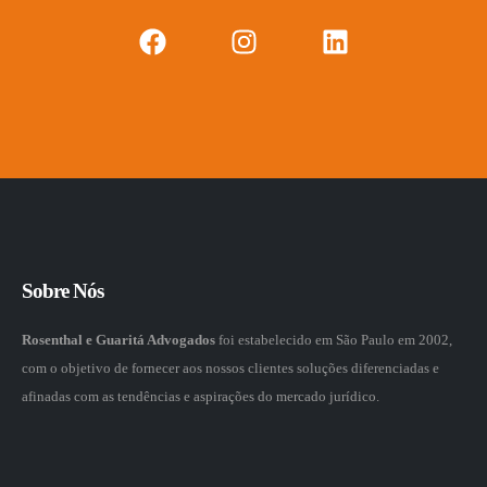
Sobre Nós
Rosenthal e Guaritá Advogados
foi estabelecido em São Paulo em 2002,
com o objetivo de fornecer aos nossos clientes soluções diferenciadas e
afinadas com as tendências e aspirações do mercado jurídico.