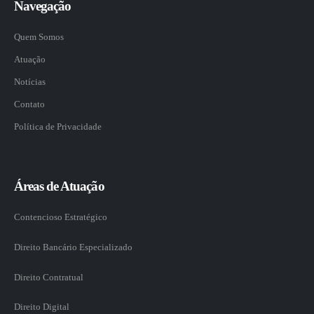
Navegação
Quem Somos
Atuação
Notícias
Contato
Política de Privacidade
Áreas de Atuação
Contencioso Estratégico
Direito Bancário Especializado
Direito Contratual
Direito Digital