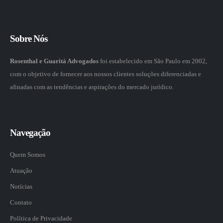
Sobre Nós
Rosenthal e Guaritá Advogados
foi estabelecido em São Paulo em 2002,
com o objetivo de fornecer aos nossos clientes soluções diferenciadas e
afinadas com as tendências e aspirações do mercado jurídico.
Navegação
Quem Somos
Atuação
Notícias
Contato
Política de Privacidade