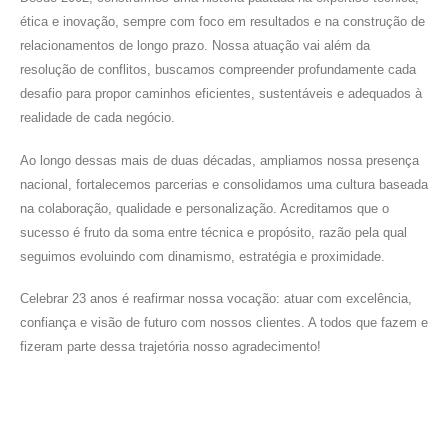
ética e inovação, sempre com foco em resultados e na construção de
relacionamentos de longo prazo. Nossa atuação vai além da
resolução de conflitos, buscamos compreender profundamente cada
desafio para propor caminhos eficientes, sustentáveis e adequados à
realidade de cada negócio.
Ao longo dessas mais de duas décadas, ampliamos nossa presença
nacional, fortalecemos parcerias e consolidamos uma cultura baseada
na colaboração, qualidade e personalização. Acreditamos que o
sucesso é fruto da soma entre técnica e propósito, razão pela qual
seguimos evoluindo com dinamismo, estratégia e proximidade.
Celebrar 23 anos é reafirmar nossa vocação: atuar com excelência,
confiança e visão de futuro com nossos clientes. A todos que fazem e
fizeram parte dessa trajetória nosso agradecimento!