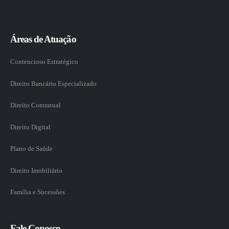
Áreas de Atuação
Contencioso Estratégico
Direito Bancário Especializado
Direito Contratual
Direito Digital
Plano de Saúde
Direito Imobiliário
Família e Sucessões
Fale Conosco