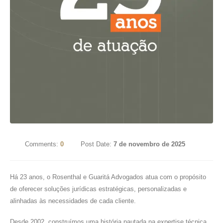
Comments:
0
Post Date:
7 de novembro de 2025
Há 23 anos, o Rosenthal e Guaritá Advogados atua com o propósito
de oferecer soluções jurídicas estratégicas, personalizadas e
alinhadas às necessidades de cada cliente.
Desde 2002, construímos uma história pautada na expertise técnica,