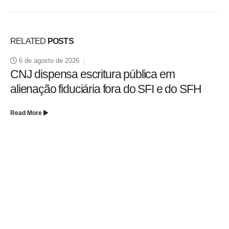
RELATED
POSTS
6 de agosto de 2026
CNJ dispensa escritura pública em
alienação fiduciária fora do SFI e do SFH
Read More