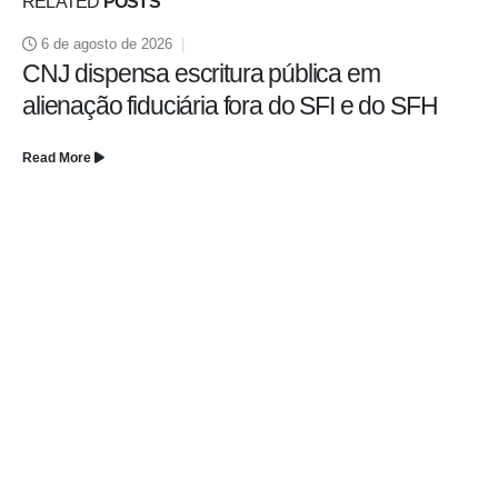
RELATED
POSTS
6 de agosto de 2026
CNJ dispensa escritura pública em
alienação fiduciária fora do SFI e do SFH
Read More