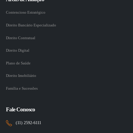
Contencioso Estratégico
Direito Bancário Especializado
Direito Contratual
Direito Digital
Plano de Saúde
Direito Imobiliário
Família e Sucessões
Fale Conosco
(11) 2592-6111