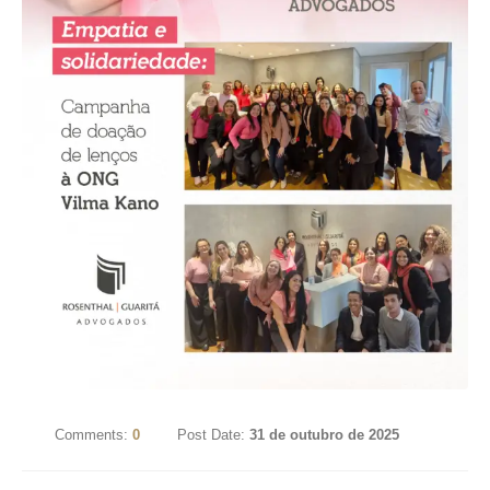
Comments:
0
Post Date:
31 de outubro de 2025