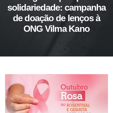
solidariedade: campanha
de doação de lenços à
ONG Vilma Kano