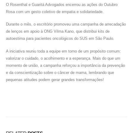
O Rosenthal e Guaritá Advogados encerrou as ações do Outubro
Rosa com um gesto coletivo de empatia e solidariedade.
Durante o mês, o escritório promoveu uma campanha de arrecadação
de lenços em apoio à ONG Vilma Kano, que distribui kits de
autoestima para pacientes oncológicos do SUS em São Paulo.
A iniciativa reuniu toda a equipe em torno de um propósito comum:
valorizar o cuidado, o acolhimento e a esperança. Mais do que um
momento de união, a campanha reforçou a importância da prevenção
e da conscientização sobre o câncer de mama, lembrando que
pequenas atitudes podem gerar grandes transformações!