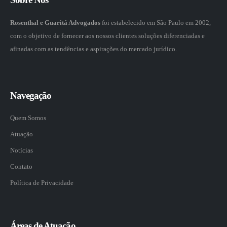
Rosenthal e Guaritá Advogados
foi estabelecido em São Paulo em 2002,
com o objetivo de fornecer aos nossos clientes soluções diferenciadas e
afinadas com as tendências e aspirações do mercado jurídico.
Navegação
Quem Somos
Atuação
Notícias
Contato
Política de Privacidade
Áreas de Atuação