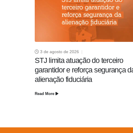
3 de agosto de 2026
STJ limita atuação do terceiro
garantidor e reforça segurança d
alienação fiduciária
Read More