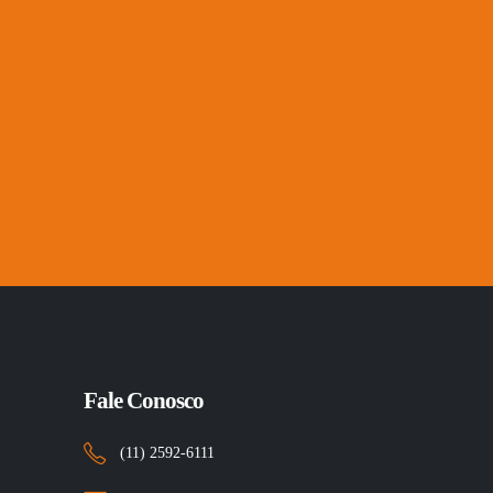
Fale Conosco
(11) 2592-6111