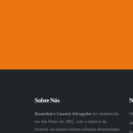
Sobre Nós
N
Q
Rosenthal e Guaritá Advogados
foi estabelecido
em São Paulo em 2002, com o objetivo de
A
fornecer aos nossos clientes soluções diferenciadas
No