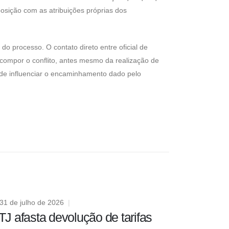
posição com as atribuições próprias dos
 do processo. O contato direto entre oficial de
 compor o conflito, antes mesmo da realização de
ode influenciar o encaminhamento dado pelo
31 de julho de 2026
TJ afasta devolução de tarifas