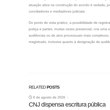
atuação ativa na construção do acordo é vedada, ju
conciliadores e mediadores judiciais.
Do ponto de vista prático, a possibilidade de registr
justiça e partes, muitas vezes presencial, cria um
audiências ou de atos processuais mais complexos.
magistrado, inclusive quanto à designação de audiê
RELATED
POSTS
6 de agosto de 2026
CNJ dispensa escritura pública